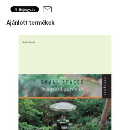
Ajánlott termékek