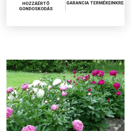
GARANCIA TERMÉKEINKRE
HOZZÁÉRTŐ
GONDOSKODÁS