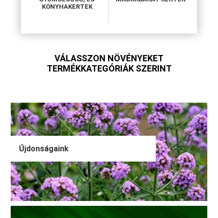
KONYHAKERTEK
VÁLASSZON NÖVÉNYEKET
TERMÉKKATEGÓRIÁK SZERINT
Újdonságaink