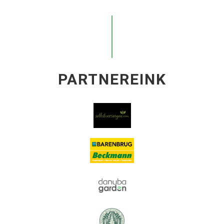
PARTNEREINK