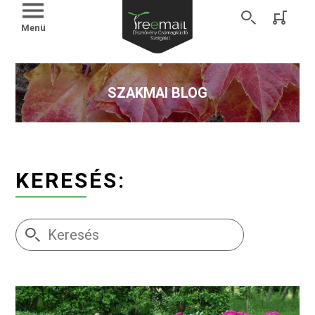
Menü
SZAKMAI BLOG
KERESÉS: