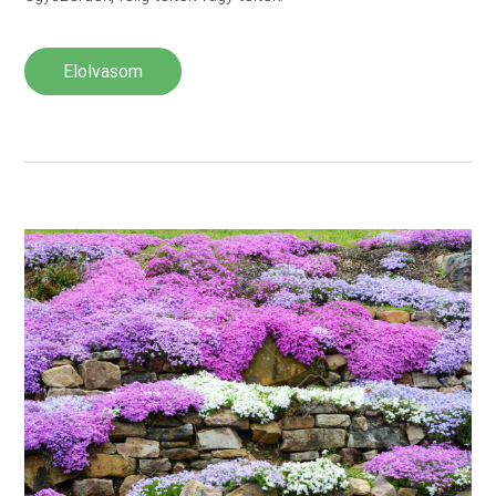
Elolvasom