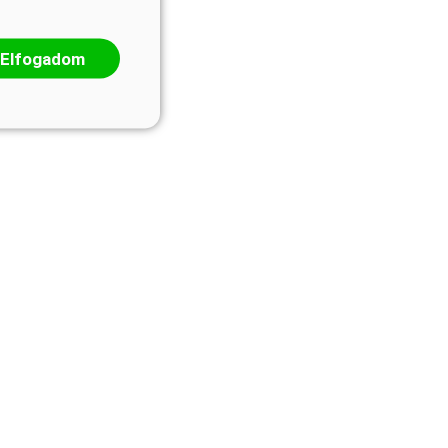
Elfogadom