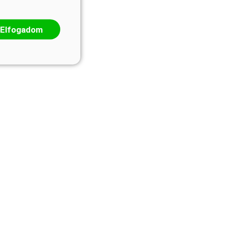
Elfogadom