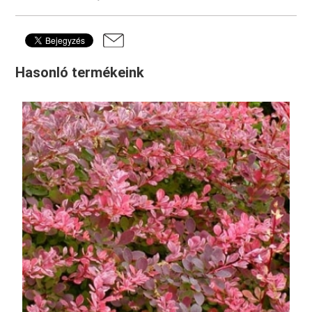
Hasonló termékeink