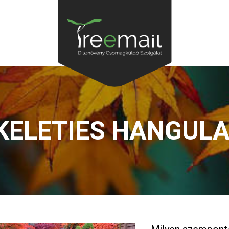
KELETIES HANGUL