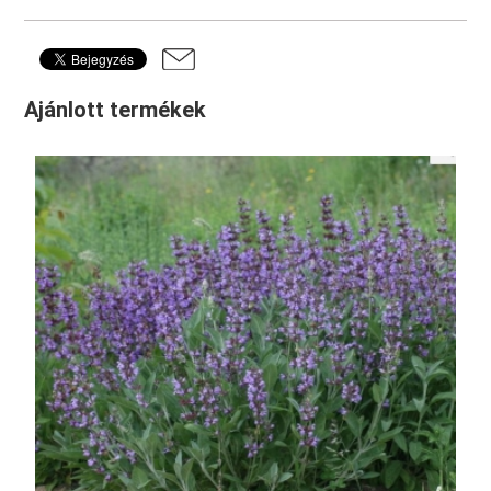
Ajánlott termékek