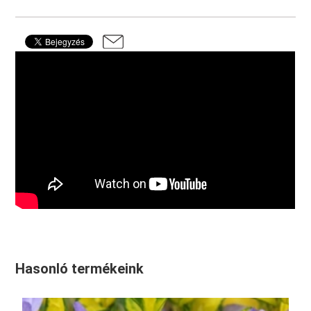
Hasonló termékeink