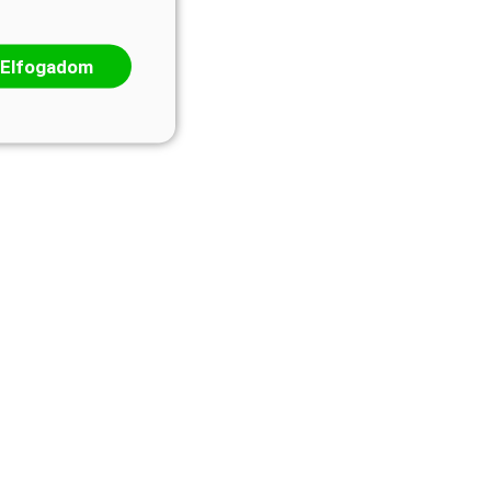
Elfogadom