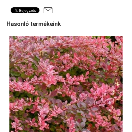
Hasonló termékeink