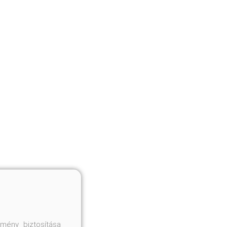
mény biztosítása