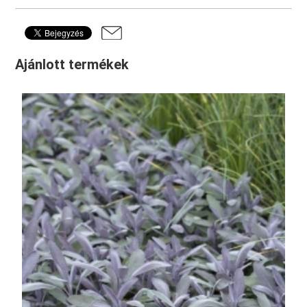
Ajánlott termékek