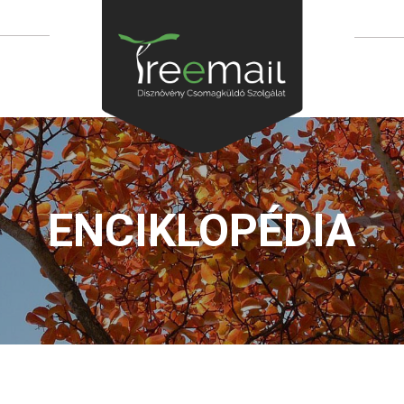
ENCIKLOPÉDIA