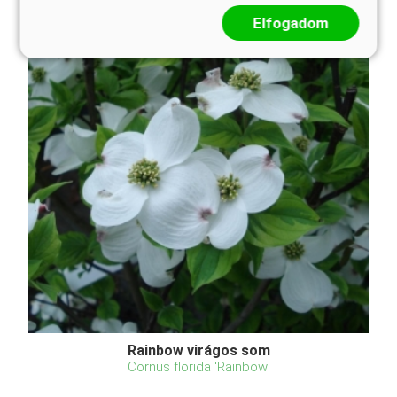
Elfogadom
Rainbow virágos som
Cornus florida 'Rainbow'