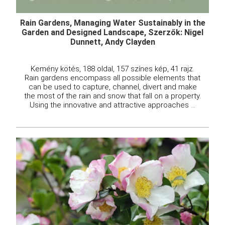
Rain Gardens, Managing Water Sustainably in the
Garden and Designed Landscape, Szerzők: Nigel
Dunnett, Andy Clayden
Kemény kötés, 188 oldal, 157 színes kép, 41 rajz.
Rain gardens encompass all possible elements that
can be used to capture, channel, divert and make
the most of the rain and snow that fall on a property.
Using the innovative and attractive approaches ...