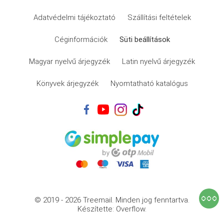
Adatvédelmi tájékoztató
Szállítási feltételek
Céginformációk
Süti beállítások
Magyar nyelvű árjegyzék
Latin nyelvű árjegyzék
Könyvek árjegyzék
Nyomtatható katalógus
© 2019 - 2026 Treemail.
Minden jog fenntartva.
Készítette: Overflow.