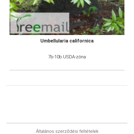
Umbellularia californica
7b-10b USDA-zóna
Általános szerződési feltételek