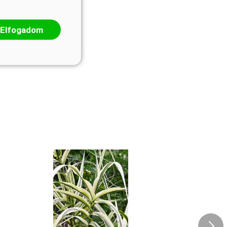
Elfogadom