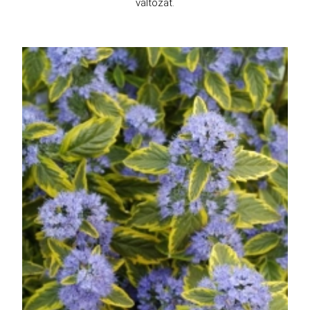
változat.