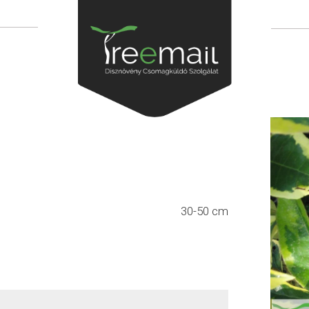
30-50 cm