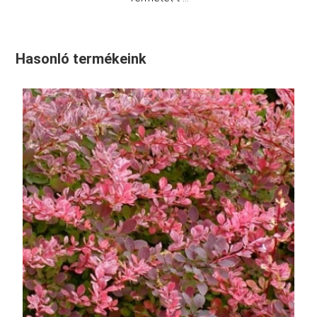
Hasonló termékeink