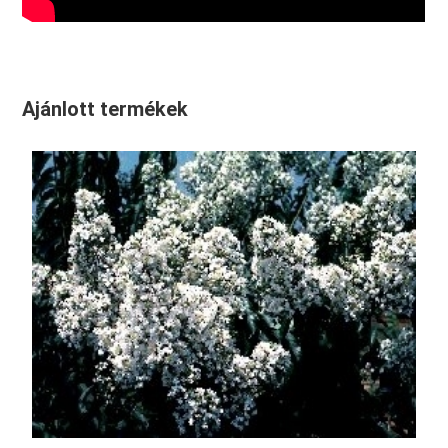
Ajánlott termékek