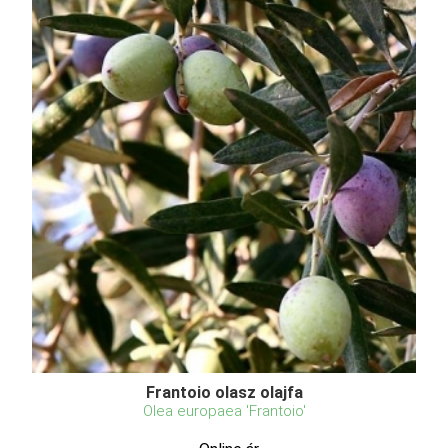
Frantoio olasz olajfa
Olea europaea 'Frantoio'