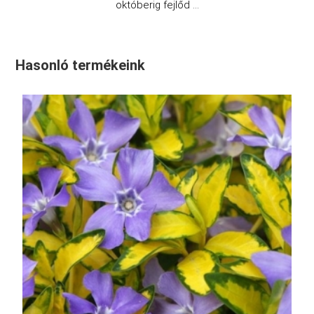
októberig fejlőd ...
Hasonló termékeink