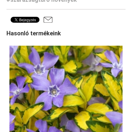
Hasonló termékeink