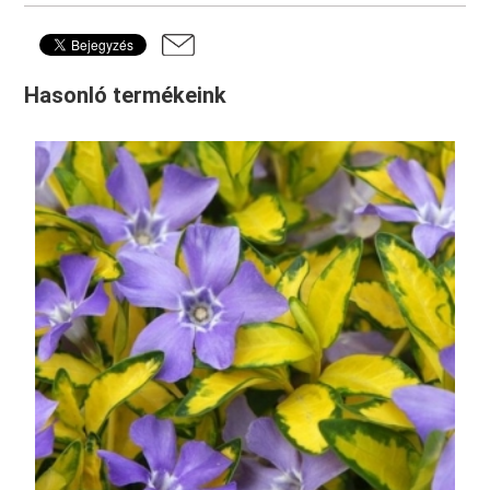
Hasonló termékeink