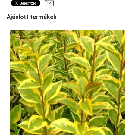
Ajánlott termékek