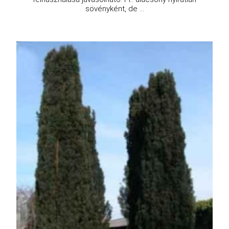
sövényként, de ...