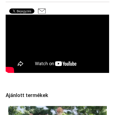
Ajánlott termékek