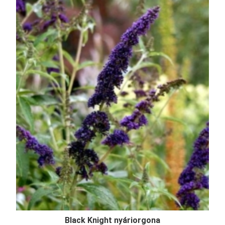
Black Knight nyáriorgona