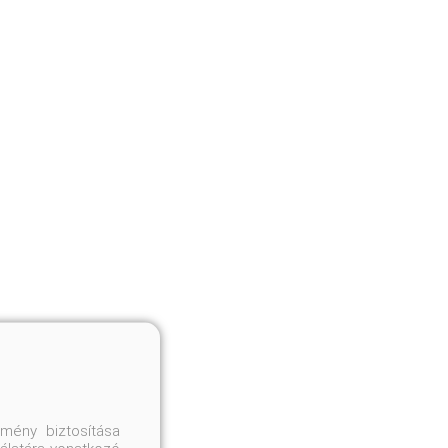
mény biztosítása