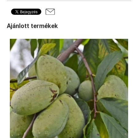
Ajánlott termékek