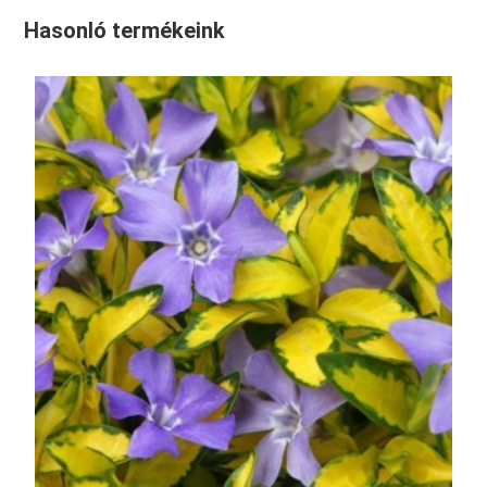
Hasonló termékeink