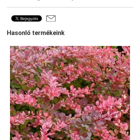
Hasonló termékeink