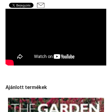
Ajánlott termékek