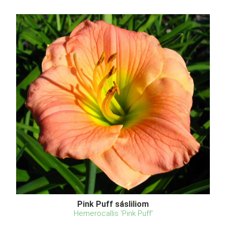
Pink Puff sásliliom
Hemerocallis 'Pink Puff'