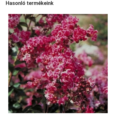
Hasonló termékeink