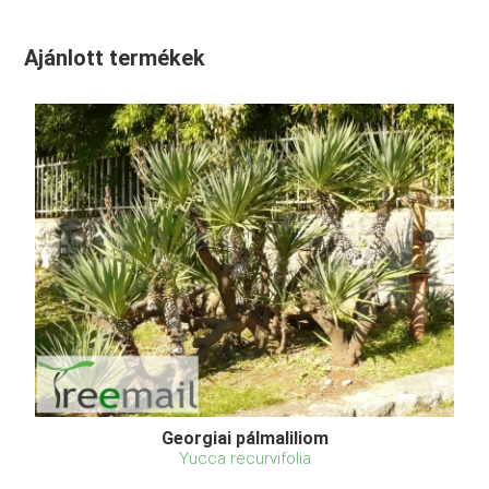
Ajánlott termékek
Georgiai pálmaliliom
Yucca recurvifolia