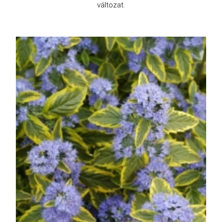
változat.