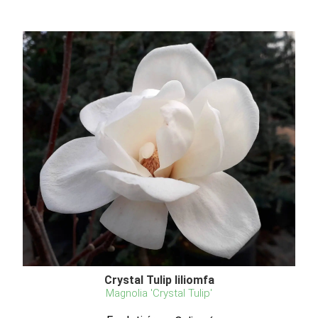
Crystal Tulip liliomfa
Magnolia 'Crystal Tulip'