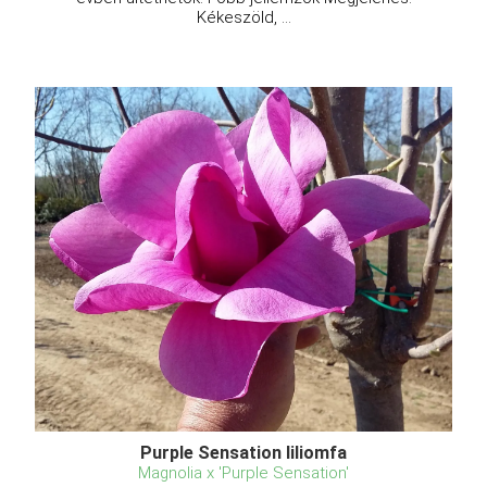
Kékeszöld, ...
Purple Sensation liliomfa
Magnolia x 'Purple Sensation'