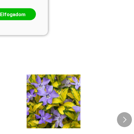
Elfogadom