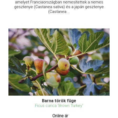
amelyet Franciaországban nemesítettek a nemes
gesztenye (Castanea sativa) és a japán gesztenye
(Castanea ...
Barna török füge
Ficus carica 'Brown Turkey'
Online ár