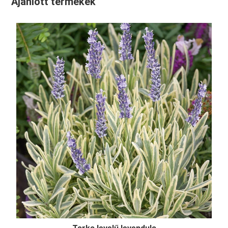
Ajánlott termékek