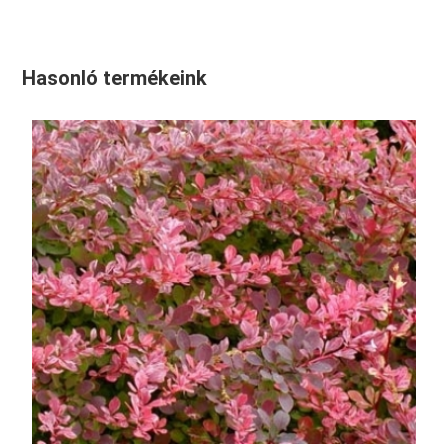
Hasonló termékeink