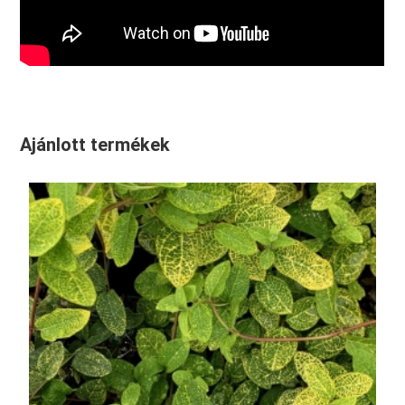
Ajánlott termékek