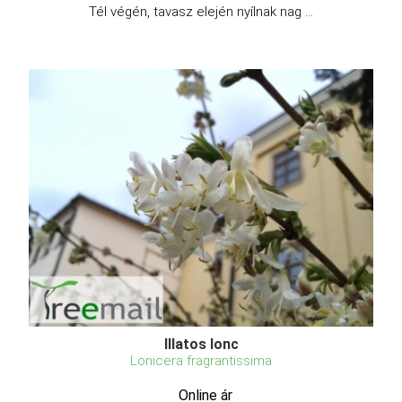
Tél végén, tavasz elején nyílnak nag ...
Illatos lonc
Lonicera fragrantissima
Online ár