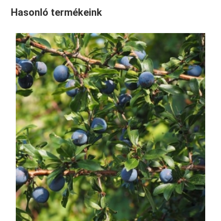
Hasonló termékeink