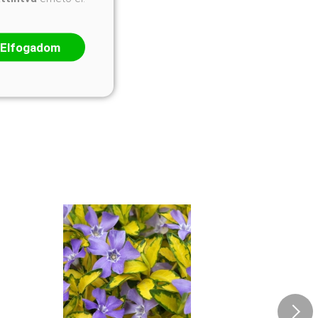
Elfogadom