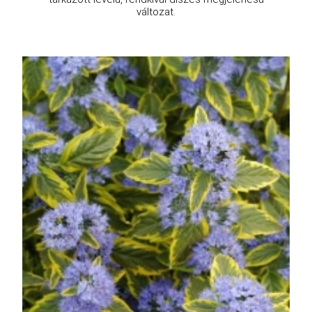
változat.