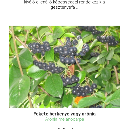
kiváló ellenálló képességgel rendelkezik a
gesztenyefá ...
Fekete berkenye vagy arónia
Aronia melanocarpa