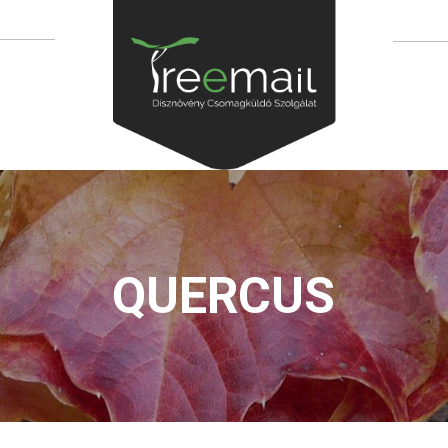
QUERCUS