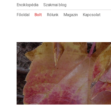
Enciklopédia
Szakmai blog
Főoldal
Bolt
Rólunk
Magazin
Kapcsolat