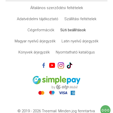
Általános szerződési feltételek
Adatvédelmi tájékoztató
Szállítási feltételek
Céginformációk
Süti beállítások
Magyar nyelvű árjegyzék
Latin nyelvű árjegyzék
Könyvek árjegyzék
Nyomtatható katalógus
© 2019 - 2026 Treemail.
Minden jog fenntartva.