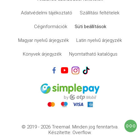
Adatvédelmi tájékoztató
Szállítási feltételek
Céginformációk
Süti beállítások
Magyar nyelvű árjegyzék
Latin nyelvű árjegyzék
Könyvek árjegyzék
Nyomtatható katalógus
© 2019 - 2026 Treemail.
Minden jog fenntartva.
Készítette: Overflow.