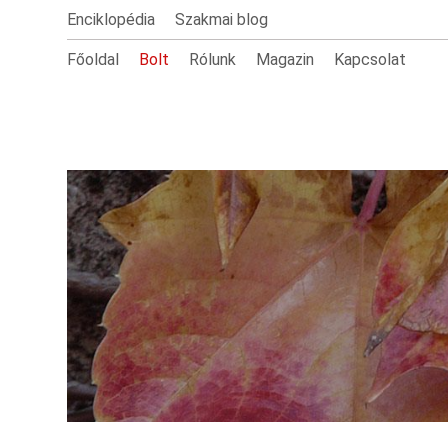
Enciklopédia
Szakmai blog
Főoldal
Bolt
Rólunk
Magazin
Kapcsolat