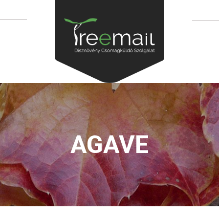
AGAVE