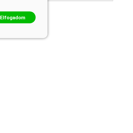
Elfogadom